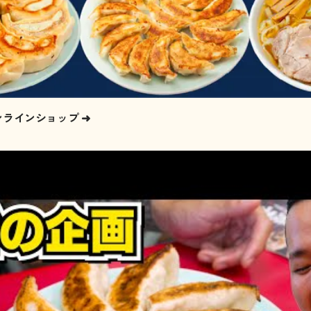
ンラインショップ
➜