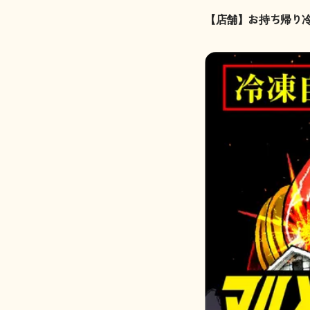
【店舗】お持ち帰り