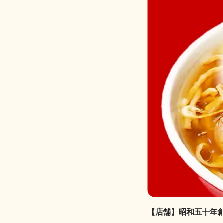
【店舗】昭和五十年