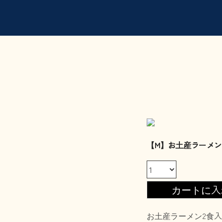
【M】お土産ラーメン
お土産ラーメン2食