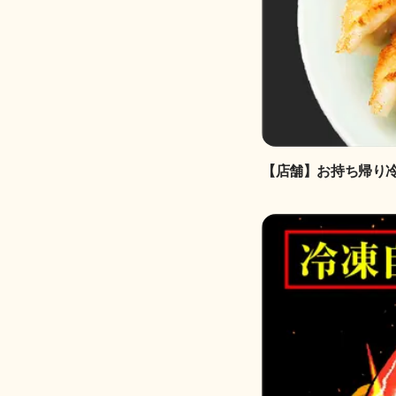
【店舗】お持ち帰り