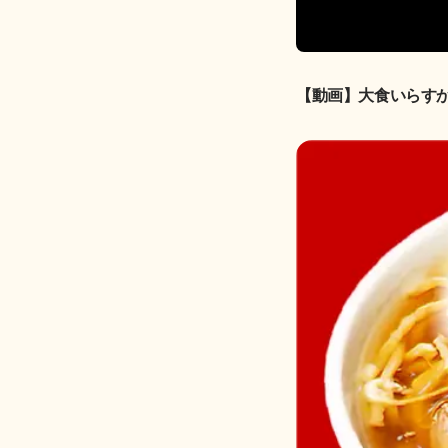
【動画】大食いらす