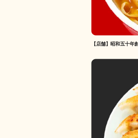
【店舗】昭和五十年