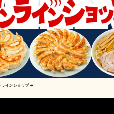
ンラインショップ
➜