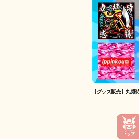
【グッズ販売】丸麺