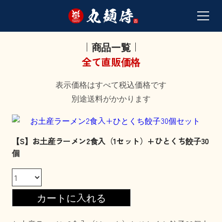
｜商品一覧｜
全て直販価格
表示価格はすべて税込価格です
別途送料がかかります
【S】お土産ラーメン2食入（1セット）+ひとくち餃子30
個