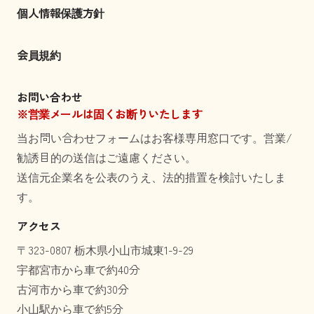
個人情報保護方針
会員規約
お問い合わせ
※営業メールは固くお断りいたします
当お問い合わせフォームはお客様専用窓口です。営業/
勧誘目的の送信はご遠慮ください。
送信元企業名を公表のうえ、法的措置を検討いたしま
す。
アクセス
〒323-0807 栃木県小山市城東1-9-29
宇都宮市から車で約40分
古河市から車で約30分
小山駅から車で約5分