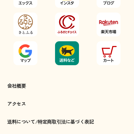
会社概要
アクセス
送料について/特定商取引法に基づく表記