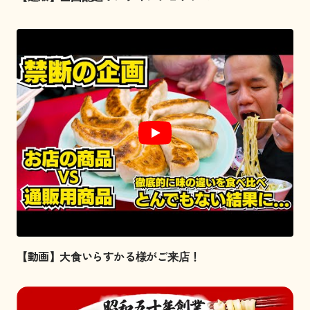
【動画】大食いらすかる様がご来店！